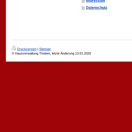
Impressum
Datenschutz
Druckversion
|
Sitemap
© Hausverwaltung Thoben, letzte Änderung 13.01.2026